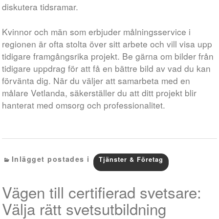
diskutera tidsramar.
Kvinnor och män som erbjuder målningsservice i
regionen är ofta stolta över sitt arbete och vill visa upp
tidigare framgångsrika projekt. Be gärna om bilder från
tidigare uppdrag för att få en bättre bild av vad du kan
förvänta dig. När du väljer att samarbeta med en
målare Vetlanda, säkerställer du att ditt projekt blir
hanterat med omsorg och professionalitet.
Inlägget postades i
Tjänster & Företag
Vägen till certifierad svetsare:
Välja rätt svetsutbildning