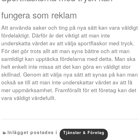
fungera som reklam
Att använda saker och ting på nya sätt kan vara väldigt
fördelaktigt. Därför är det viktigt att man inte
underskatta värdet av att välja sportflaskor med tryck.
För det gör trots allt att man syns bättre och att man
samtidigt kan upptäcka fördelarna med detta. Man ska
helt enkelt inte missa att det kan göra en väldigt stor
skillnad. Genom att välja nya sätt att synas på kan man
också se till att man inte underskattar värdet av att få
mer uppmärksamhet. Framförallt för ett företag kan det
vara väldigt värdefullt.
Inlägget postades i
Tjänster & Företag