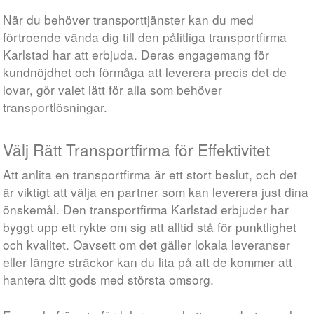
När du behöver transporttjänster kan du med
förtroende vända dig till den pålitliga transportfirma
Karlstad har att erbjuda. Deras engagemang för
kundnöjdhet och förmåga att leverera precis det de
lovar, gör valet lätt för alla som behöver
transportlösningar.
Välj Rätt Transportfirma för Effektivitet
Att anlita en transportfirma är ett stort beslut, och det
är viktigt att välja en partner som kan leverera just dina
önskemål. Den transportfirma Karlstad erbjuder har
byggt upp ett rykte om sig att alltid stå för punktlighet
och kvalitet. Oavsett om det gäller lokala leveranser
eller längre sträckor kan du lita på att de kommer att
hantera ditt gods med största omsorg.