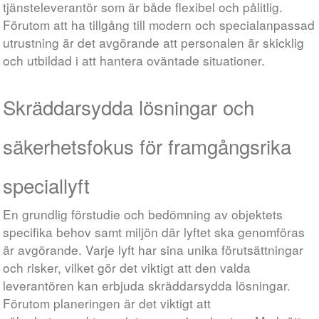
tjänsteleverantör som är både flexibel och pålitlig.
Förutom att ha tillgång till modern och specialanpassad
utrustning är det avgörande att personalen är skicklig
och utbildad i att hantera oväntade situationer.
Skräddarsydda lösningar och
säkerhetsfokus för framgångsrika
speciallyft
En grundlig förstudie och bedömning av objektets
specifika behov samt miljön där lyftet ska genomföras
är avgörande. Varje lyft har sina unika förutsättningar
och risker, vilket gör det viktigt att den valda
leverantören kan erbjuda skräddarsydda lösningar.
Förutom planeringen är det viktigt att